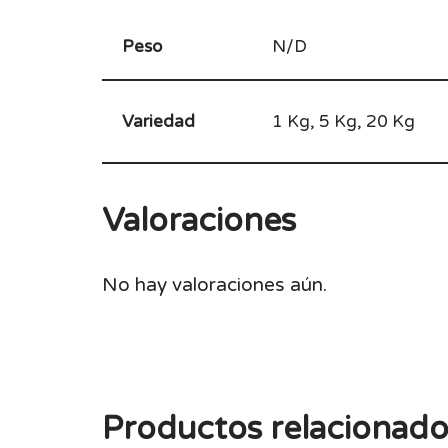
Peso
N/D
Variedad
1 Kg, 5 Kg, 20 Kg
Valoraciones
No hay valoraciones aún.
Productos relacionado