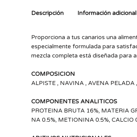
Descripción
Información adicional
Proporciona a tus canarios una aliment
especialmente formulada para satisfac
mezcla completa está diseñada para ap
COMPOSICION
ALPISTE , NAVINA , AVENA PELADA 
COMPONENTES ANALITICOS
PROTEINA BRUTA 16%, MATERIA GRA
NA 0.5%, METIONINA 0.5%, CALCIO 