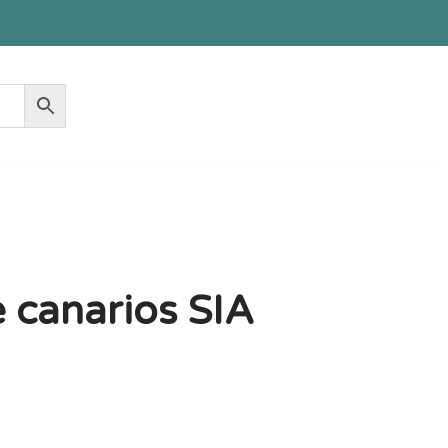
 canarios SIA