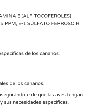
ITAMINA E (ALF-TOCOFEROLES)
5 PPM, E-1 SULFATO FERROSO H
specíficas de los canarios.
les de los canarios.
 asegurándote de que las aves tengan
 y sus necesidades específicas.