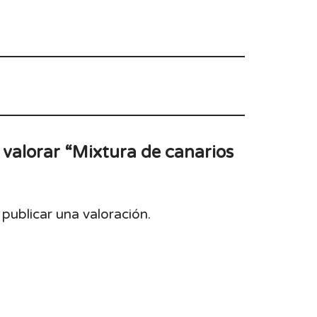
 valorar “Mixtura de canarios
publicar una valoración.