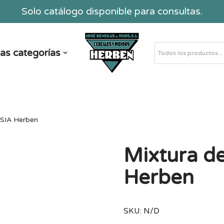
Solo catálogo disponible para consultas.
as categorías
 SIA Herben
Mixtura de
Herben
SKU:
N/D