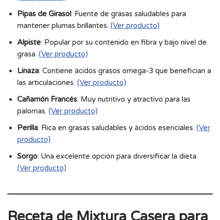
Pipas de Girasol
: Fuente de grasas saludables para
mantener plumas brillantes.
(Ver producto)
Alpiste
: Popular por su contenido en fibra y bajo nivel de
grasa.
(Ver producto)
Linaza
: Contiene ácidos grasos omega-3 que benefician a
las articulaciones.
(Ver producto)
Cañamón Francés
: Muy nutritivo y atractivo para las
palomas.
(Ver producto)
Perilla
: Rica en grasas saludables y ácidos esenciales.
(Ver
producto)
Sorgo
: Una excelente opción para diversificar la dieta.
(Ver producto)
Receta de Mixtura Casera para