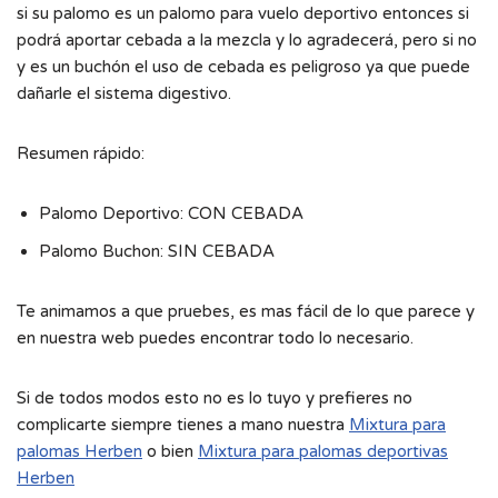
si su palomo es un palomo para vuelo deportivo entonces si
podrá aportar cebada a la mezcla y lo agradecerá, pero si no
y es un buchón el uso de cebada es peligroso ya que puede
dañarle el sistema digestivo.
Resumen rápido:
Palomo Deportivo: CON CEBADA
Palomo Buchon: SIN CEBADA
Te animamos a que pruebes, es mas fácil de lo que parece y
en nuestra web puedes encontrar todo lo necesario.
Si de todos modos esto no es lo tuyo y prefieres no
complicarte siempre tienes a mano nuestra
Mixtura para
palomas Herben
o bien
Mixtura para palomas deportivas
Herben