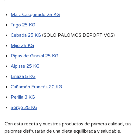
Maíz Casqueado 25 KG
Trigo 25 KG
Cebada 25 KG
(SOLO PALOMOS DEPORTIVOS)
Mijo 25 KG
Pipas de Girasol 25 KG
Alpiste 25 KG
Linaza 5 KG
Cañamón Francés 20 KG
Perilla 3 KG
Sorgo 25 KG
Con esta receta y nuestros productos de primera calidad, tus
palomas disfrutarán de una dieta equilibrada y saludable.