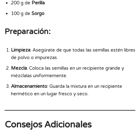
200 g de
Perilla
100 g de
Sorgo
Preparación
:
Limpieza
: Asegúrate de que todas las semillas estén libres
de polvo o impurezas.
Mezcla
: Coloca las semillas en un recipiente grande y
mézclalas uniformemente.
Almacenamiento
: Guarda la mixtura en un recipiente
hermético en un lugar fresco y seco.
Consejos Adicionales