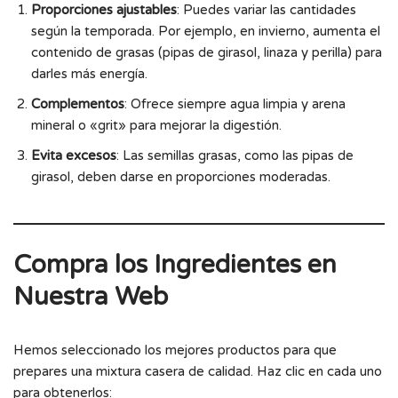
Proporciones ajustables
: Puedes variar las cantidades
según la temporada. Por ejemplo, en invierno, aumenta el
contenido de grasas (pipas de girasol, linaza y perilla) para
darles más energía.
Complementos
: Ofrece siempre agua limpia y arena
mineral o «grit» para mejorar la digestión.
Evita excesos
: Las semillas grasas, como las pipas de
girasol, deben darse en proporciones moderadas.
Compra los Ingredientes en
Nuestra Web
Hemos seleccionado los mejores productos para que
prepares una mixtura casera de calidad. Haz clic en cada uno
para obtenerlos: