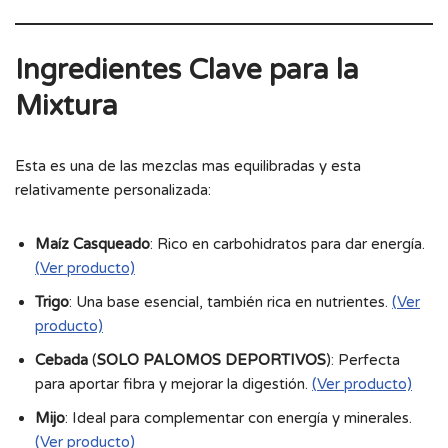
Ingredientes Clave para la
Mixtura
Esta es una de las mezclas mas equilibradas y esta
relativamente personalizada:
Maíz Casqueado
: Rico en carbohidratos para dar energía.
(Ver producto)
Trigo
: Una base esencial, también rica en nutrientes.
(Ver
producto)
Cebada
(
SOLO PALOMOS DEPORTIVOS
): Perfecta
para aportar fibra y mejorar la digestión.
(Ver producto)
Mijo
: Ideal para complementar con energía y minerales.
(Ver producto)