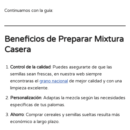
Continuamos con la guía:
Beneficios de Preparar Mixtura
Casera
Control de la calidad
: Puedes asegurarte de que las
semillas sean frescas, en nuestra web siempre
encontraras el
grano nacional
de mejor calidad y con una
limpieza excelente.
Personalización
: Adaptas la mezcla según las necesidades
específicas de tus palomas.
Ahorro
: Comprar cereales y semillas sueltas resulta más
económico a largo plazo.