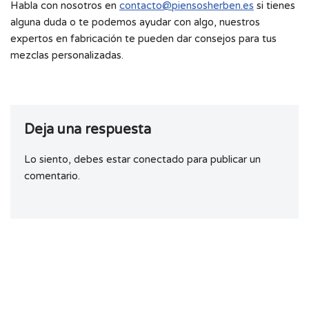
Habla con nosotros en
contacto@piensosherben.es
si tienes
alguna duda o te podemos ayudar con algo, nuestros
expertos en fabricación te pueden dar consejos para tus
mezclas personalizadas.
Deja una respuesta
Lo siento, debes estar
conectado
para publicar un
comentario.