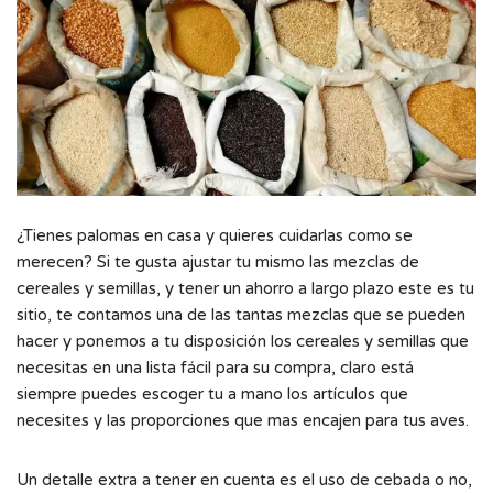
¿Tienes palomas en casa y quieres cuidarlas como se
merecen? Si te gusta ajustar tu mismo las mezclas de
cereales y semillas, y tener un ahorro a largo plazo este es tu
sitio, te contamos una de las tantas mezclas que se pueden
hacer y ponemos a tu disposición los cereales y semillas que
necesitas en una lista fácil para su compra, claro está
siempre puedes escoger tu a mano los artículos que
necesites y las proporciones que mas encajen para tus aves.
Un detalle extra a tener en cuenta es el uso de cebada o no,